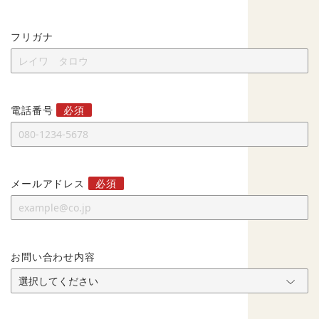
フリガナ
電話番号
メールアドレス
お問い合わせ内容