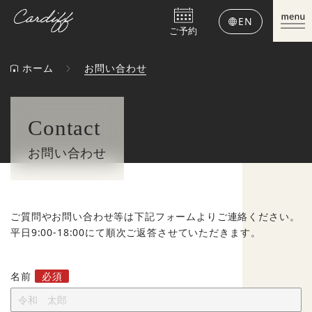
EN
ご予約
ホーム
お問い合わせ
Contact
お問い合わせ
ご質問やお問い合わせ等は下記フォームよりご連絡ください。
平日9:00-18:00にて順次ご返答させていただきます。
名前