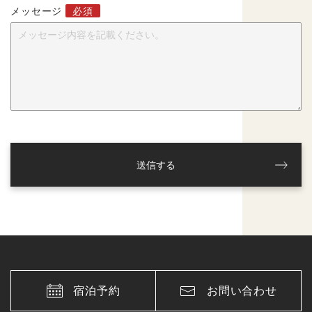
メッセージ
送信する
宿泊予約
お問い合わせ